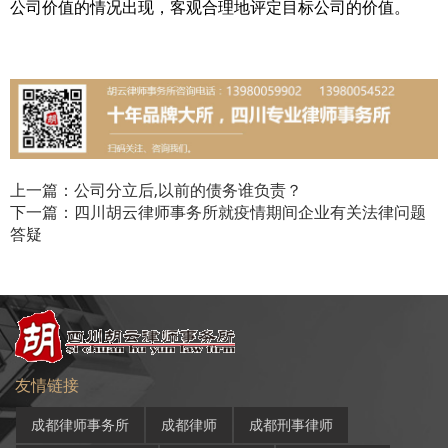
公司价值的情况出现，客观合理地评定目标公司的价值。
上一篇：公司分立后,以前的债务谁负责？
下一篇：四川胡云律师事务所就疫情期间企业有关法律问题
答疑
友情链接
成都律师事务所
成都律师
成都刑事律师