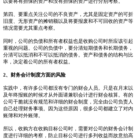
以要将有担保的资产和没有担保的资产进行分别考察。
第四、要重点关注公司的不良资产，尤其是固定资产的可折
旧度、无形资产的摊销额以及将要报废和不可回收的资产等
情况需要尤其重点考察。
同时，公司的负债和所有者权益也是收购公司时所应该引起
重视的问题。公司的负债中，要分清短期债务和长期债务，
分清可以抵消和不可以抵消的债务。资产和债务的结构与比
率，决定着公司的所有者权益。
2、财务会计制度方面的风险
实践中，有许多公司都没有专门的财会人员。只是在月末以
及年终报账的时候才从外面请兼职会计进行财会核算。有的
公司干脆就没有规范和详细的财会制度，完全由公司负责人
自己处理财务事项。因为这些原因，很多公司都建立了对内
账簿和对外账簿。
所以，收购方在收购目标公司时，需要对公司的财务会计制
度进行详细的考察，防止目标公司进行多列收益而故意抬高