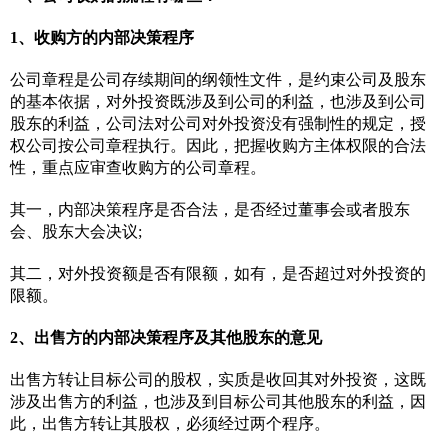
1、收购方的内部决策程序
公司章程是公司存续期间的纲领性文件，是约束公司及股东
的基本依据，对外投资既涉及到公司的利益，也涉及到公司
股东的利益，公司法对公司对外投资没有强制性的规定，授
权公司按公司章程执行。因此，把握收购方主体权限的合法
性，重点应审查收购方的公司章程。
其一，内部决策程序是否合法，是否经过董事会或者股东
会、股东大会决议;
其二，对外投资额是否有限额，如有，是否超过对外投资的
限额。
2、出售方的内部决策程序及其他股东的意见
出售方转让目标公司的股权，实质是收回其对外投资，这既
涉及出售方的利益，也涉及到目标公司其他股东的利益，因
此，出售方转让其股权，必须经过两个程序。