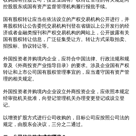
控股股东或国有资产监督管理机构履行报批手续。
国有股权转让应当在依法设立的产权交易机构公开进行，并
将股权转让公告委托交易机构刊登在省级以上公开发行的经
济或者金融类报刊和产权交易机构的网站上，公开披露有关
国有股权转让信息，广泛征集受让方。转让方式采取拍卖、
招投标、协议转让等。
外国投资者并购境内企业，应符合中国法律、行政法规和规
章及《外商投资产业指导目录》的要求。涉及企业国有产权
转让和上市公司国有股权管理事宜的，应当遵守国有资产管
理的相关规定。
外国投资者并购境内企业设立外商投资企业，应依照本规定
经审批机关批准，向登记管理机关办理变更登记或设立登
记。
以增资扩股方式进行公司收购的，目标公司应按照公司法的
规定，由股东会决议，三分之二通过。