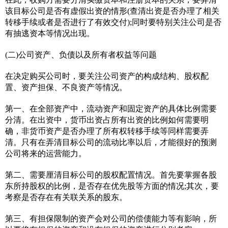
该目标公司是否有虚假出资的情形(查清出资是否办理了相关
转移手续或者是否进行了有效交付);同时要特别关注公司是否
有抽逃资本等情况出现。
(二)公司资产、负债以及所有者权益等问题
在决定购买公司时，要关注公司资产的构成结构、股权配
置、资产担保、不良资产等情况。
第一、在全部资产中，流动资产和固定资产的具体比例需要
分清。在出资中，货币出资占所有出资的比例如何需要明
确，非货币资产是否办理了所有权转移手续等同样需要弄
清。只有在弄清目标公司的流动比率以后，才能很好的预测
公司将来的运营能力。
第二、需要厘清目标公司的股权配置情况。首先要掌握各股
东所持股权的比例，是否存在优先股等方面的情况;其次，要
考察是否存在有关联关系的股东。
第三、有担保限制的资产会对公司的偿债能力等有影响，所