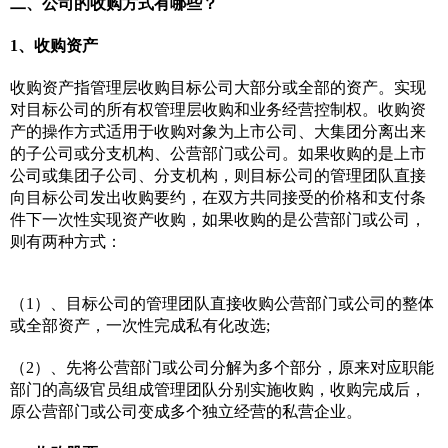
二、公司的收购方式有哪些？
1、收购资产
收购资产指管理层收购目标公司大部分或全部的资产。实现
对目标公司的所有权管理层收购和业务经营控制权。收购资
产的操作方式适用于收购对象为上市公司、大集团分离出来
的子公司或分支机构、公营部门或公司。如果收购的是上市
公司或集团子公司、分支机构，则目标公司的管理团队直接
向目标公司发出收购要约，在双方共同接受的价格和支付条
件下一次性实现资产收购，如果收购的是公营部门或公司，
则有两种方式：
（1）、目标公司的管理团队直接收购公营部门或公司的整体
或全部资产，一次性完成私有化改选;
（2）、先将公营部门或公司分解为多个部分，原来对应职能
部门的高级官员组成管理团队分别实施收购，收购完成后，
原公营部门或公司变成多个独立经营的私营企业。