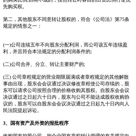
先购买权。
第二，其他股东不同意转让股权的，符合《公司法》第75条
规定的情形之一：
(一)公司连续五年不向股东分配利润，而公司该五年连续盈
利，并且符合本法规定的分配利润条件的;
(二)公司合并、分立、转让主要财产的;
(三) 公司章程规定的营业期限届满或者章程规定的其他解散
事由出现，股东会会议通过决议修改章程使公司存续的，股
东可以请求公司按照合理的价格收购其股权。自股东会会议
决议通过之日起六十日内，股东与公司不能达成股权收购协
议的，股东可以自股东会会议决议通过之日起九十日内向人
民法院提起诉讼。
3、国有资产及外资的报批程序
收购国有控股公司，按企业国有产权转让管理的有关规定向