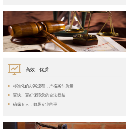
高效、优质
标准化的办案流程，严格案件质量
更快、更好保障您的合法权益
确保专人，做最专业的事