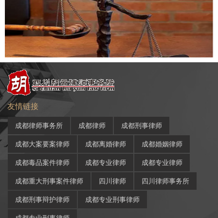
友情链接
成都律师事务所
成都律师
成都刑事律师
成都大案要案律师
成都离婚律师
成都婚姻律师
成都毒品案件律师
成都专业律师
成都专业律师
成都重大刑事案件律师
四川律师
四川律师事务所
成都刑事辩护律师
成都专业刑事律师
成都专业刑事律师