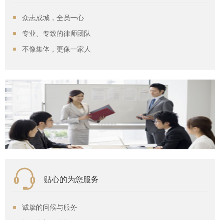
众志成城，全员一心
专业、专致的律师团队
不像集体，更像一家人
贴心的为您服务
诚挚的问候与服务