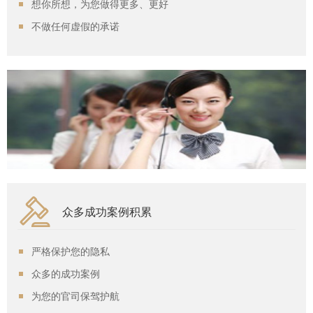
想你所想，为您做得更多、更好
不做任何虚假的承诺
众多成功案例积累
严格保护您的隐私
众多的成功案例
为您的官司保驾护航