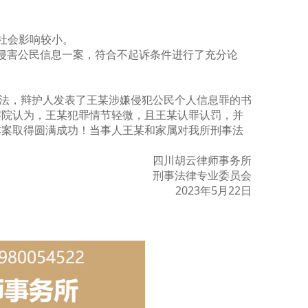
社会影响较小。
嫌侵害公民信息一案，符合不起诉条件进行了充分论
法，辩护人发表了王某涉嫌侵犯公民个人信息罪的书
察院认为，王某犯罪情节轻微，且王某认罪认罚，并
本案取得圆满成功！当事人王某和家属对我所刑事法
四川胡云律师事务所
刑事法律专业委员会
2023年5月22日