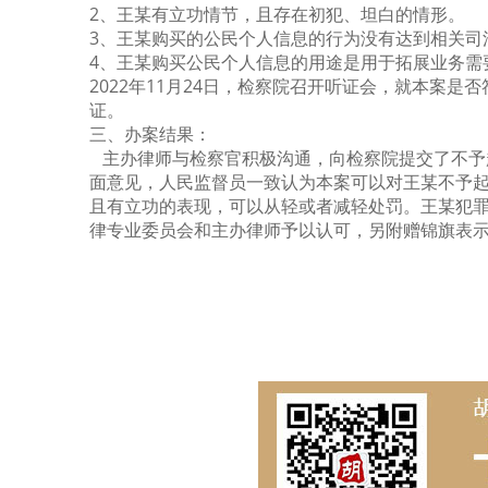
2、王某有立功情节，且存在初犯、坦白的情形。
3、
王某购买的公民个人信息的行为没有达到相关司
4、王某购买公民个人信息的用途是用于拓展业务需
2022年11月24日，检察院召开听证会，就本
证。
三、办案结果：
主办律师与检察官积极沟通，向检察院提交了不予
面意见，人民监督员一致认为本案可以对王某不予
且有立功的表现，可以从轻或者减轻处罚。王某犯
律专业委员会和主办律师予以认可，另附赠锦旗表