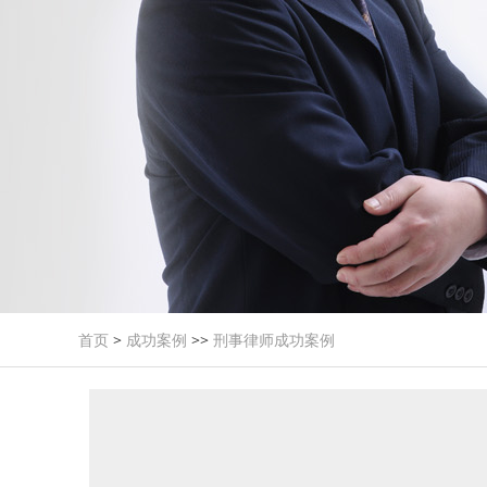
首页
>
成功案例
>>
刑事律师成功案例