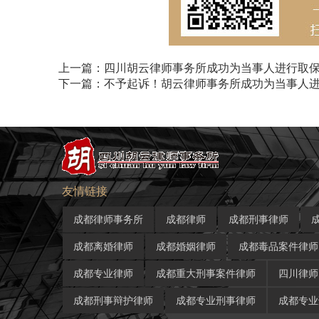
上一篇：四川胡云律师事务所成功为当事人进行取
下一篇：不予起诉！胡云律师事务所成功为当事人
友情链接
成都律师事务所
成都律师
成都刑事律师
成都离婚律师
成都婚姻律师
成都毒品案件律师
成都专业律师
成都重大刑事案件律师
四川律师
成都刑事辩护律师
成都专业刑事律师
成都专业