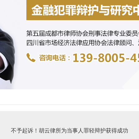
不予起诉！胡云律所为当事人罪轻辩护获得成功