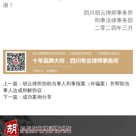
谢！
四川胡云律师事务所
刑事法律事务部
二零二四年三月
上一篇：胡云律所协助当事人刑事报案（诈骗案）并帮助当
事人达成和解协议
下一篇：成功案例分享