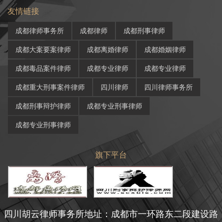
友情链接
成都律师事务所
成都律师
成都刑事律师
成都大案要案律师
成都离婚律师
成都婚姻律师
成都毒品案件律师
成都专业律师
成都专业律师
成都重大刑事案件律师
四川律师
四川律师事务所
成都刑事辩护律师
成都专业刑事律师
成都专业刑事律师
旗下平台
四川胡云律师事务所地址：成都市一环路东二段建设路