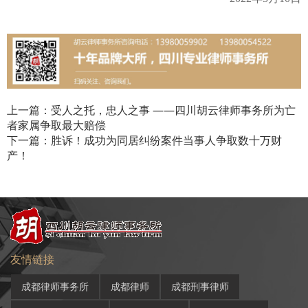
上一篇：受人之托，忠人之事 ——四川胡云律师事务所为亡
者家属争取最大赔偿
下一篇：胜诉！成功为同居纠纷案件当事人争取数十万财
产！
友情链接
成都律师事务所
成都律师
成都刑事律师