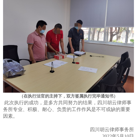
（在执行法官的主持下，双方签属执行完毕通知书）
此次执行的成功，是多方共同努力的结果，四川胡云律师事
务所专业、积极、耐心、负责的工作作风是不可或缺的重要
因素。
四川胡云律师事务所
2022年5月10日